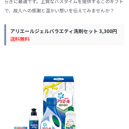
らぎに最適です。上質なバスタイムを提供するこのギフト
で、故人への感謝と温かい想いを伝えてみませんか？
アリエールジェルバラエティ洗剤セット 3,300円
送料無料