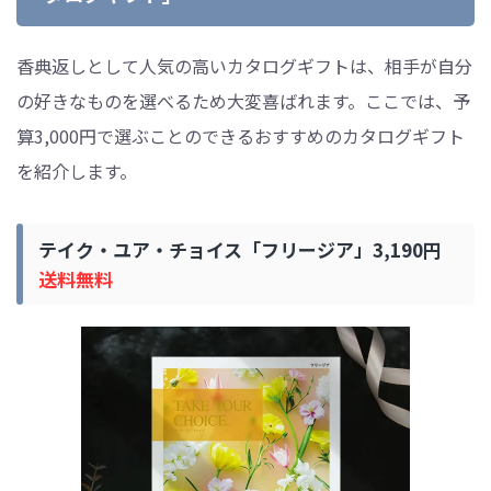
香典返しとして人気の高いカタログギフトは、相手が自分
の好きなものを選べるため大変喜ばれます。ここでは、予
算3,000円で選ぶことのできるおすすめのカタログギフト
を紹介します。
テイク・ユア・チョイス「フリージア」3,190円
送料無料