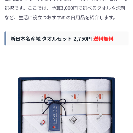
選択です。ここでは、予算3,000円で選べるタオルや洗剤
など、生活に役立つおすすめの日用品を紹介します。
新日本名産地 タオルセット 2,750円
送料無料