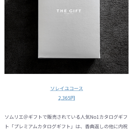
ソレイユコース
2,365円
ソムリエ＠ギフトで販売されている人気No1カタログギフ
ト「プレミアムカタログギフト」は、香典返しの他に内祝