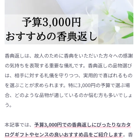
香典返しは、故人のために香典をいただいた方々への感謝
の気持ちを表現する重要な儀礼です。香典返しの品物選び
は、相手に対する礼儀を守りつつ、実用的で喜ばれるもの
を選ぶことが求められます。特に3,000円の予算で選ぶ場
合、どのような品物が適しているのか悩む方も多いでしょ
う。
本記事では、
予算3,000円での香典返しにぴったりなカタ
ログギフトやセンスの良いおすすめ品をご紹介します
。香