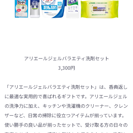
アリエールジェルバラエティ洗剤セット
3,300円
「アリエールジェルバラエティ洗剤セット」は、香典返し
に最適な実用的で喜ばれるギフトです。アリエールジェル
の洗浄力に加え、キッチンや洗濯機のクリーナー、クレン
ザーなど、日常の掃除に役立つアイテムが揃っています。
使い勝手の良い品が揃ったセットで、受け取る方の日々の