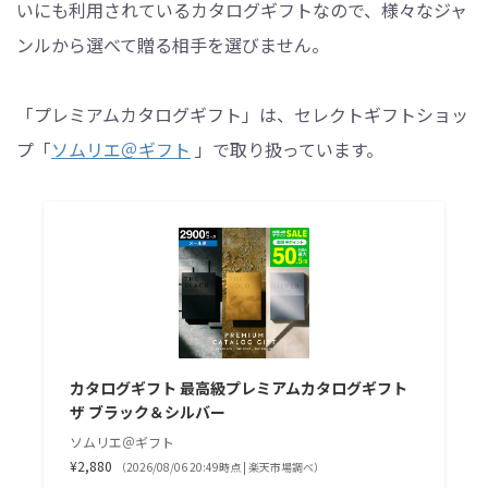
いにも利用されているカタログギフトなので、様々なジャ
ンルから選べて贈る相手を選びません。
「プレミアムカタログギフト」は、セレクトギフトショッ
プ「
ソムリエ＠ギフト
」で取り扱っています。
カタログギフト 最高級プレミアムカタログギフト
ザ ブラック＆シルバー
ソムリエ＠ギフト
¥2,880
（2026/08/06 20:49時点 | 楽天市場調べ）