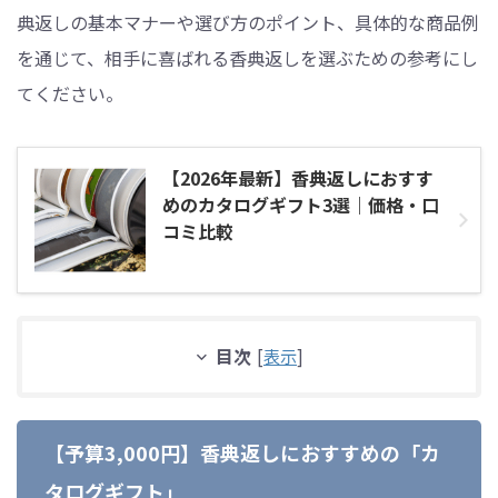
典返しの基本マナーや選び方のポイント、具体的な商品例
を通じて、相手に喜ばれる香典返しを選ぶための参考にし
てください。
【2026年最新】香典返しにおすす
めのカタログギフト3選｜価格・口
コミ比較
目次
[
表示
]
【予算3,000円】香典返しにおすすめの「カ
タログギフト」