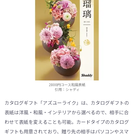
2800円コース和風表紙
引用：シャディ
カタログギフト「アズユーライク」は、カタログギフトの
表紙は洋風・和風・インテリアから選べるので、相手に合
わせて表紙を変えることも可能。カードタイプのカタログ
ギフトも用意されており、贈り先の相手はパソコンやスマ