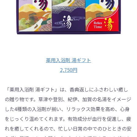
薬用入浴剤 湯ギフト
2,750円
「薬用入浴剤 湯ギフト」は、香典返しにふさわしい癒し
の贈り物です。草津や登別、紀伊、加賀の名湯をイメージ
した4種類の入浴剤が揃い、リラックス効果を高め、心身
をじっくり温めてくれます。有効成分が血行を促進し、疲
れを癒してくれるので、忙しい日常の中でのひとときの安