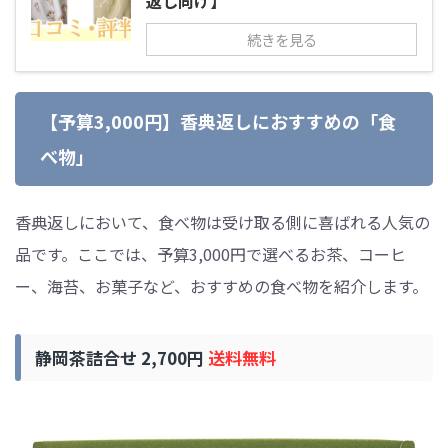
返し向け】
続きを見る
【予算3,000円】香典返しにおすすめの「食
べ物」
香典返しにおいて、食べ物は受け取る側に喜ばれる人気の
品です。ここでは、予算3,000円で選べるお茶、コーヒ
ー、海苔、お菓子など、おすすめの食べ物を紹介します。
静岡茶詰合せ 2,700円
送料無料