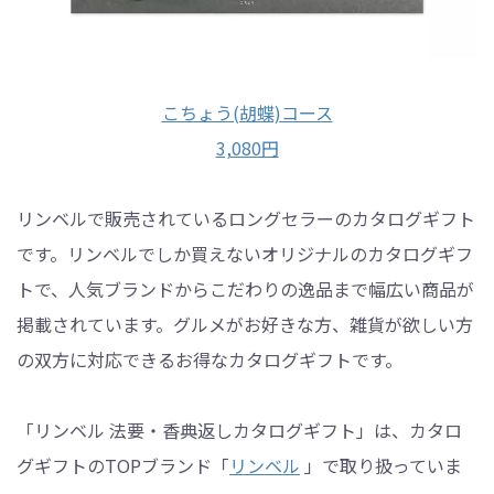
こちょう(胡蝶)コース
3,080円
リンベルで販売されているロングセラーのカタログギフト
です。リンベルでしか買えないオリジナルのカタログギフ
トで、人気ブランドからこだわりの逸品まで幅広い商品が
掲載されています。グルメがお好きな方、雑貨が欲しい方
の双方に対応できるお得なカタログギフトです。
「リンベル 法要・香典返しカタログギフト」は、カタロ
グギフトのTOPブランド「
リンベル
」で取り扱っていま