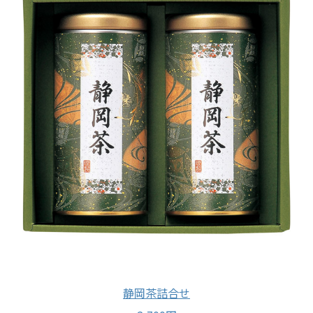
静岡茶詰合せ