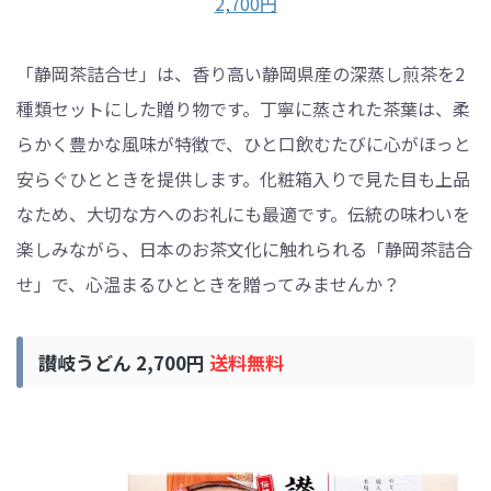
2,700円
「静岡茶詰合せ」は、香り高い静岡県産の深蒸し煎茶を2
種類セットにした贈り物です。丁寧に蒸された茶葉は、柔
らかく豊かな風味が特徴で、ひと口飲むたびに心がほっと
安らぐひとときを提供します。化粧箱入りで見た目も上品
なため、大切な方へのお礼にも最適です。伝統の味わいを
楽しみながら、日本のお茶文化に触れられる「静岡茶詰合
せ」で、心温まるひとときを贈ってみませんか？
讃岐うどん 2,700円
送料無料