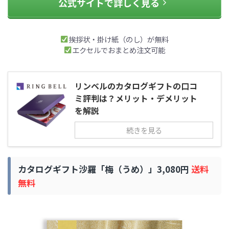
公式サイトで詳しく見る
挨拶状・掛け紙（のし）が無料
エクセルでおまとめ注文可能
リンベルのカタログギフトの口コ
ミ評判は？メリット・デメリット
を解説
続きを見る
カタログギフト沙羅「梅（うめ）」3,080円
送料
無料