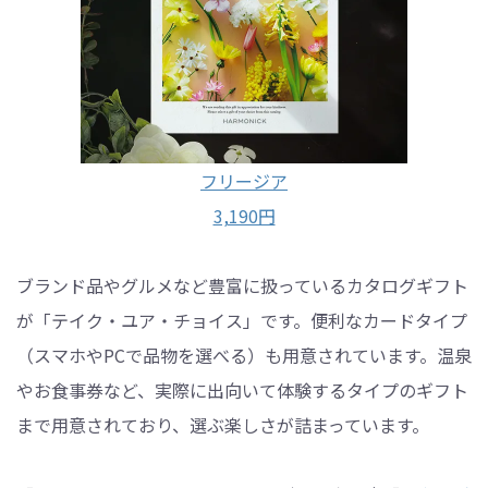
フリージア
3,190円
ブランド品やグルメなど豊富に扱っているカタログギフト
が「テイク・ユア・チョイス」です。便利なカードタイプ
（スマホやPCで品物を選べる）も用意されています。温泉
やお食事券など、実際に出向いて体験するタイプのギフト
まで用意されており、選ぶ楽しさが詰まっています。