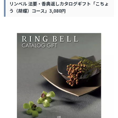
リンベル 法要・香典返しカタログギフト「こちょ
う（胡蝶）コース」3,080円