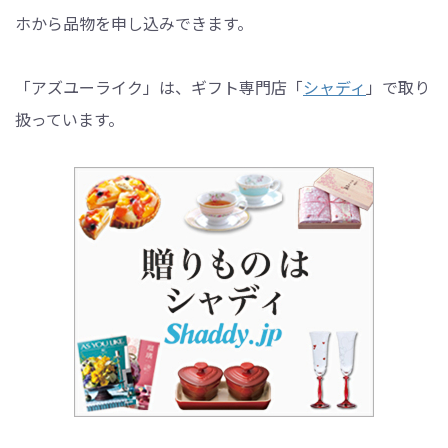
ホから品物を申し込みできます。
「アズユーライク」は、ギフト専門店「
シャディ
」で取り
扱っています。