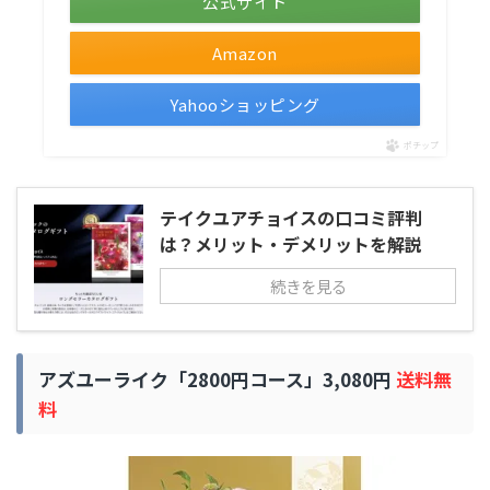
公式サイト
Amazon
Yahooショッピング
ポチップ
テイクユアチョイスの口コミ評判
は？メリット・デメリットを解説
続きを見る
アズユーライク「2800円コース」3,080円
送料無
料