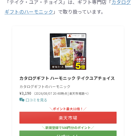
「テイク・ユア・チョイス」は、ギフト専門店「
カタログ
ギフトのハーモニック
」で取り扱っています。
カタログギフト ハーモニック テイクユアチョイス
カタログギフトのハーモニック
¥3,190
（2026/08/07 20:48時点 | 楽天市場調べ）
口コミを見る
＼ポイント最大11倍！／
楽天市場
＼新規登録で500円分のポイント／