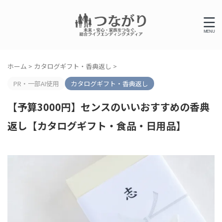
ホーム
>
カタログギフト・香典返し
>
PR・一部AI使用
カタログギフト・香典返し
【予算3000円】センスのいいおすすめの香典
返し【カタログギフト・食品・日用品】