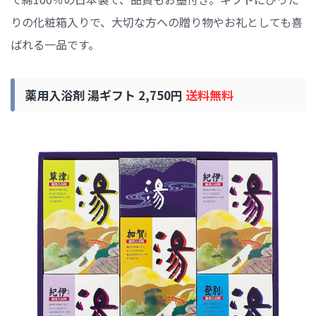
りの化粧箱入りで、大切な方への贈り物やお礼としても喜
ばれる一品です。
薬用入浴剤 湯ギフト 2,750円
送料無料