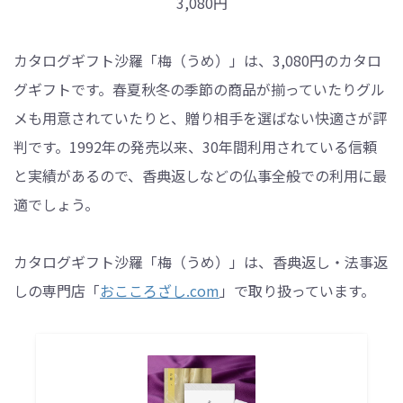
3,080円
カタログギフト沙羅「梅（うめ）」は、3,080円のカタロ
グギフトです。春夏秋冬の季節の商品が揃っていたりグル
メも用意されていたりと、贈り相手を選ばない快適さが評
判です。1992年の発売以来、30年間利用されている信頼
と実績があるので、香典返しなどの仏事全般での利用に最
適でしょう。
カタログギフト沙羅「梅（うめ）」は、香典返し・法事返
しの専門店「
おこころざし.com
」で取り扱っています。