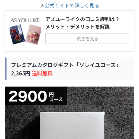
≫
公式サイトで詳しく見る
アズユーライクの口コミ評判は？
メリット・デメリットを解説
続きを見る
プレミアムカタログギフト「ソレイユコース」
2,365円
送料無料