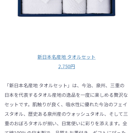
新日本名産地 タオルセット
2,750円
「新日本名産地 タオルセット」は、今治、泉州、三重の
日本を代表するタオル産地の逸品を一度に楽しめる贅沢な
セットです。肌触りが良く、吸水性に優れた今治のフェイ
スタオル、歴史ある泉州産のウォッシュタオル、そして三
重のおぼろタオルが揃い、日常使いに彩りを添えます。全
て綿100％の日本製で、品質もお墨付き。ギフトにぴった