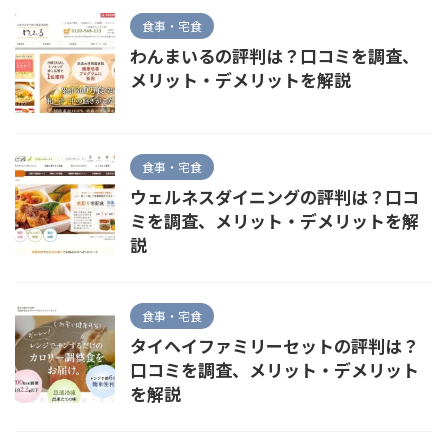
食事・宅食
わんまいるの評判は？口コミを調査、
メリット・デメリットを解説
食事・宅食
ウェルネスダイニングの評判は？口コ
ミを調査、メリット・デメリットを解
説
食事・宅食
タイヘイファミリーセットの評判は？
口コミを調査、メリット・デメリット
を解説