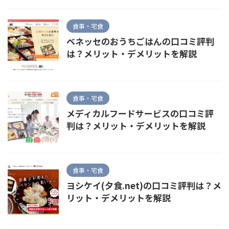
食事・宅食
ベネッセのおうちごはんの口コミ評判
は？メリット・デメリットを解説
食事・宅食
メディカルフードサービスの口コミ評
判は？メリット・デメリットを解説
食事・宅食
ヨシケイ(夕食.net)の口コミ評判は？メ
リット・デメリットを解説