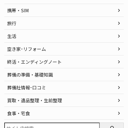
携帯・SIM
旅行
生活
空き家･リフォーム
終活・エンディングノート
葬儀の準備・基礎知識
葬儀社情報･口コミ
買取・遺品整理・生前整理
食事・宅食