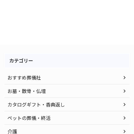
カテゴリー
おすすめ葬儀社
お墓・散骨・仏壇
カタログギフト・香典返し
ペットの葬儀・終活
介護