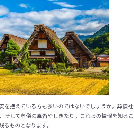
安を抱えている方も多いのではないでしょうか。葬儀社
、そして葬儀の風習やしきたり。これらの情報を知るこ
残るものとなります。