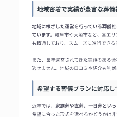
地域密着で実績が豊富な葬儀
地域に根ざした運営を行っている葬儀社
ています。
岐阜市や大垣市など、各エリ
も精通しており、スムーズに進行できる
また、長年運営されてきた実績のある会
逃せません。地域の口コミや紹介も判断
希望する葬儀プランに対応し
近年では、
家族葬や直葬、一日葬といっ
希望に合った形式を選べるかどうかは非