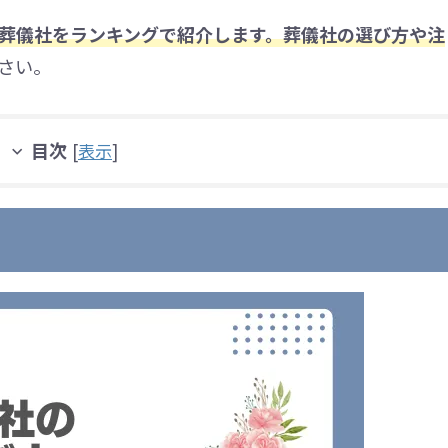
葬儀社をランキングで紹介します。葬儀社の選び方や注
さい。
目次
[
表示
]