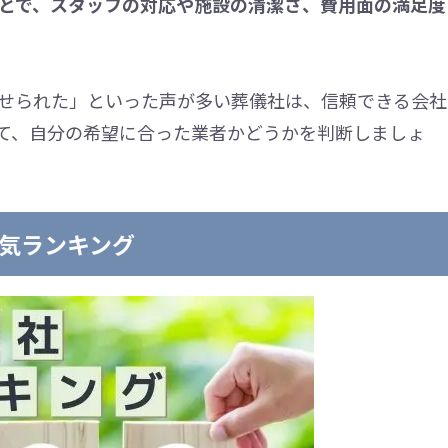
ことで、スタッフの対応や施設の清潔さ、費用面の満足度
せられた」といった声が多い葬儀社は、信頼できる会社
て、自分の希望に合った業者かどうかを判断しましょ
気ランキング