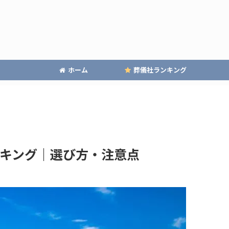
ホーム
葬儀社ランキング
キング｜選び方・注意点