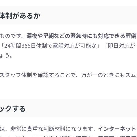
ト体制があるか
ものです。
深夜や早朝などの緊急時にも対応できる葬儀
「24時間365日体制で電話対応が可能か」「即日対応が
ょう。
スタッフ体制を確認することで、万が一のときにもスム
ックする
は、非常に貴重な判断材料になります。
インターネット