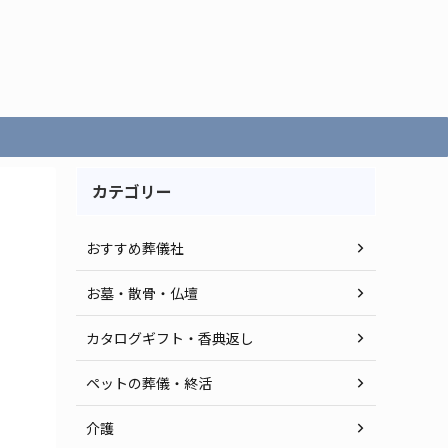
カテゴリー
おすすめ葬儀社
お墓・散骨・仏壇
カタログギフト・香典返し
ペットの葬儀・終活
介護