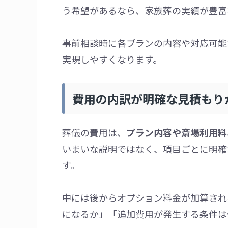
う希望があるなら、家族葬の実績が豊富
事前相談時に各プランの内容や対応可能
実現しやすくなります。
費用の内訳が明確な見積もり
葬儀の費用は、
プラン内容や斎場利用料
いまいな説明ではなく、項目ごとに明確
す。
中には後からオプション料金が加算され
になるか」「追加費用が発生する条件は