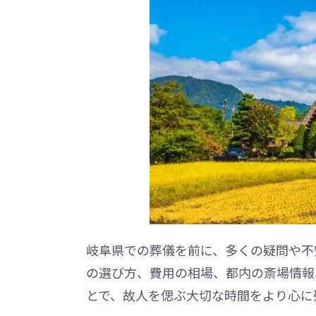
岐阜県での葬儀を前に、多くの疑問や不
の選び方、費用の相場、都内の斎場情報
とで、故人を偲ぶ大切な時間をより心に