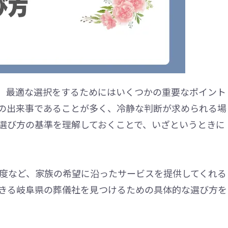
、最適な選択をするためにはいくつかの重要なポイント
の出来事であることが多く、冷静な判断が求められる場
選び方の基準を理解しておくことで、いざというときに
度など、家族の希望に沿ったサービスを提供してくれる
きる岐阜県の葬儀社を見つけるための具体的な選び方を