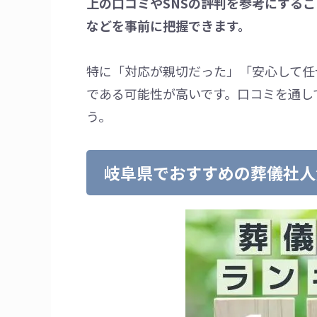
上の口コミやSNSの評判を参考にする
などを事前に把握できます。
特に「対応が親切だった」「安心して任
である可能性が高いです。口コミを通し
う。
岐阜県でおすすめの葬儀社人