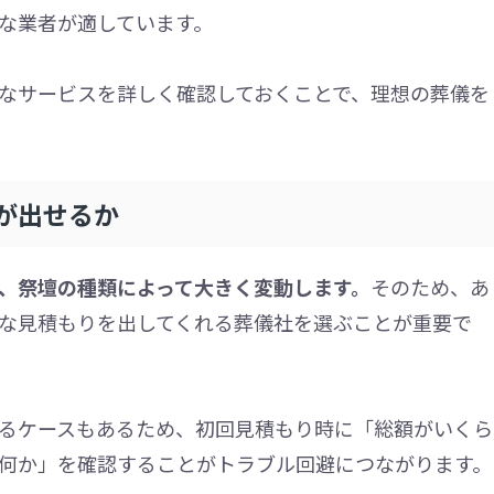
な業者が適しています。
なサービスを詳しく確認しておくことで、理想の葬儀を
が出せるか
、祭壇の種類によって大きく変動します。
そのため、あ
な見積もりを出してくれる葬儀社を選ぶことが重要で
るケースもあるため、初回見積もり時に「総額がいくら
何か」を確認することがトラブル回避につながります。