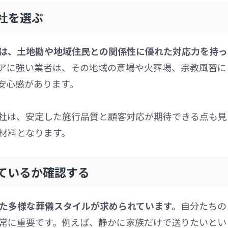
社を選ぶ
は、土地勘や地域住民との関係性に優れた対応力を持っ
アに強い業者は、その地域の斎場や火葬場、宗教風習に
安心感があります。
社は、安定した施行品質と顧客対応が期待できる点も見
材料となります。
ているか確認する
た多様な葬儀スタイルが求められています。
自分たちの
常に重要です。例えば、静かに家族だけで送りたいとい