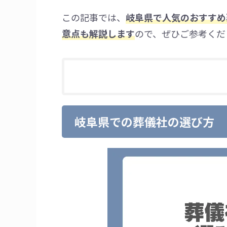
この記事では、
岐阜県で人気のおすすめ
意点も解説します
ので、ぜひご参考くだ
岐阜県での葬儀社の選び方