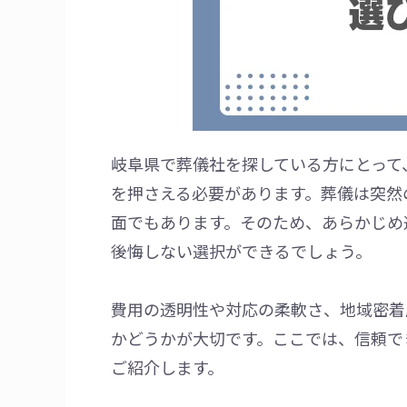
岐阜県で葬儀社を探している方にとって
を押さえる必要があります。葬儀は突然
面でもあります。そのため、あらかじめ
後悔しない選択ができるでしょう。
費用の透明性や対応の柔軟さ、地域密着
かどうかが大切です。ここでは、信頼で
ご紹介します。