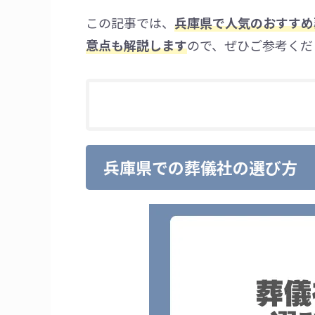
この記事では、
兵庫県で人気のおすすめ
意点も解説します
ので、ぜひご参考くだ
兵庫県での葬儀社の選び方