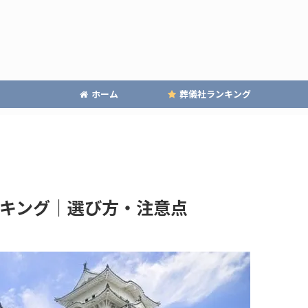
ホーム
葬儀社ランキング
キング｜選び方・注意点