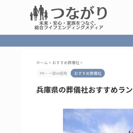
ホーム
>
おすすめ葬儀社
>
PR・一部AI使用
おすすめ葬儀社
兵庫県の葬儀社おすすめラン