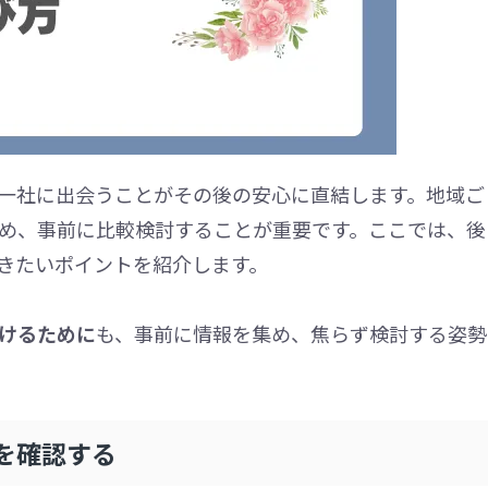
一社に出会うことがその後の安心に直結します。地域ご
め、事前に比較検討することが重要です。ここでは、後
きたいポイントを紹介します。
けるために
も、事前に情報を集め、焦らず検討する姿勢
を確認する