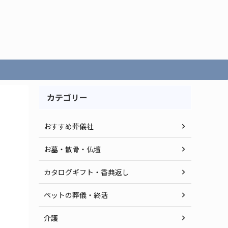
カテゴリー
おすすめ葬儀社
お墓・散骨・仏壇
カタログギフト・香典返し
ペットの葬儀・終活
介護