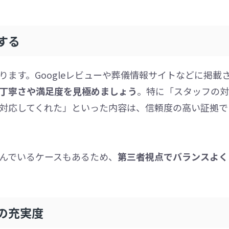
する
ます。Googleレビューや葬儀情報サイトなどに掲載
丁寧さや満足度を見極めましょう
。特に「スタッフの対
対応してくれた」といった内容は、信頼度の高い証拠で
んでいるケースもあるため、
第三者視点でバランスよく
の充実度