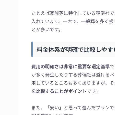
たとえば家族葬に特化している葬儀社で
入れています。一方で、一般葬を多く扱
とが多いです。
料金体系が明確で比較しやす
費用の明確さは非常に重要な選定基準
で
が多く発生したりする葬儀社は避けるべ
用しているところも多くありますが、そ
を比較することがポイント
です。
また、「安い」と思って選んだプランで