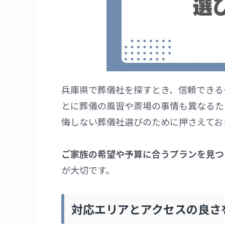
兵庫県で葬儀社を探すとき、信頼できる
とに葬儀の風習や斎場の事情も異なるた
悔しない葬儀社選びのために押さえてお
ご家族の希望や予算に合うプランを見つ
が大切です。
対応エリアとアクセスの良さ