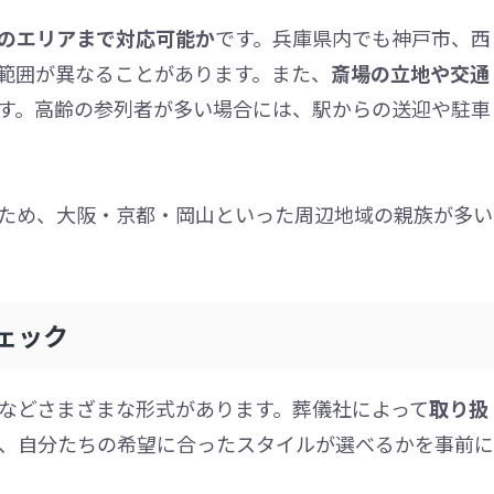
のエリアまで対応可能か
です。兵庫県内でも神戸市、西
範囲が異なることがあります。また、
斎場の立地や交通
す。高齢の参列者が多い場合には、駅からの送迎や駐車
ため、大阪・京都・岡山といった周辺地域の親族が多い
ェック
などさまざまな形式があります。葬儀社によって
取り扱
、自分たちの希望に合ったスタイルが選べるかを事前に