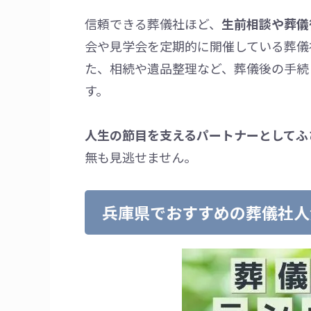
信頼できる葬儀社ほど、
生前相談や葬儀
会や見学会を定期的に開催している葬儀
た、相続や遺品整理など、葬儀後の手続
す。
人生の節目を支えるパートナーとしてふ
無も見逃せません。
兵庫県でおすすめの葬儀社人