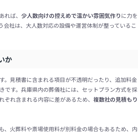
あれば、
少人数向けの控えめで温かい雰囲気作り
に力を
う会社は、大人数対応の設備や運営体制が整っているこ
いか
す。見積書に含まれる項目が不透明だったり、追加料金
きです。兵庫県内の葬儀社には、セットプラン方式を採
れぞれ含まれる内容に差があるため、
複数社の見積もり
も、火葬料や斎場使用料が別料金の場合もあるため、内