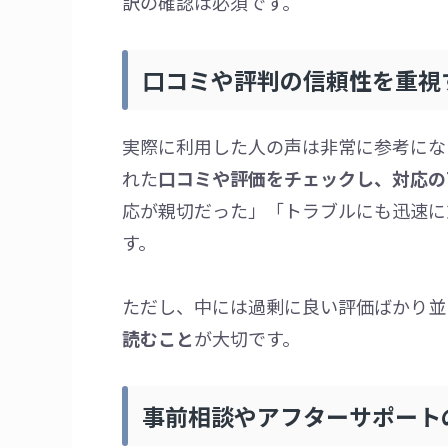
訳の確認は必須です。
口コミや評判の信頼性を重視
実際に利用した人の声は非常に参考になり
れた
口コミや評価をチェックし、対応の
応が親切だった」「トラブルにも迅速に
す。
ただし、中には過剰に良い評価ばかり並
読むこと
が大切です。
事前相談やアフターサポート