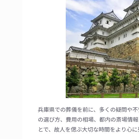
兵庫県での葬儀を前に、多くの疑問や不
の選び方、費用の相場、都内の斎場情報
とで、故人を偲ぶ大切な時間をより心に