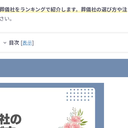
葬儀社をランキングで紹介します。葬儀社の選び方や注
さい。
目次
[
表示
]