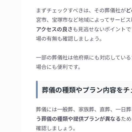
まずチェックすべきは、その葬儀社が
ど
宮市、宝塚市など地域によってサービス
アクセスの良さ
も見逃せないポイントで
場の有無も確認しましょう。
一部の葬儀社は他府県にも対応している
場合にも便利です。
葬儀の種類やプラン内容をチ
葬儀には一般葬、家族葬、直葬、一日葬
う葬儀の種類や提供プランが異なる
ため
確認しましょう。