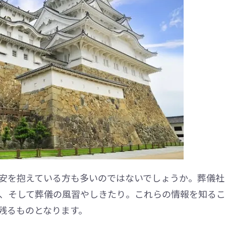
安を抱えている方も多いのではないでしょうか。葬儀社
、そして葬儀の風習やしきたり。これらの情報を知るこ
残るものとなります。